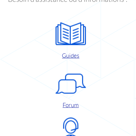
Guides
Forum